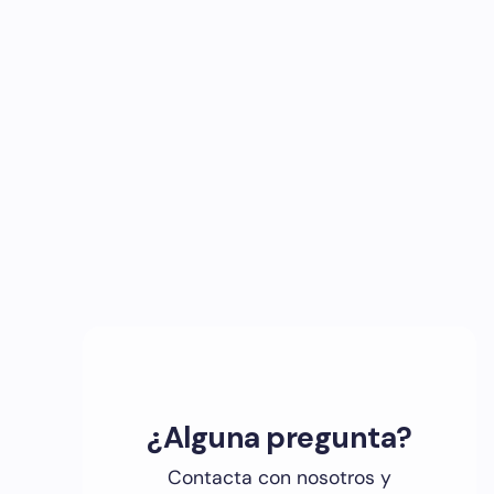
¿Alguna pregunta?
Contacta con nosotros y