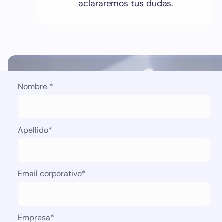
aclararemos tus dudas.
Nombre
*
Apellido
*
Email corporativo
*
Empresa
*