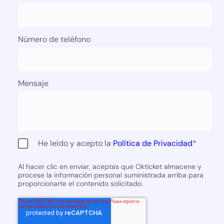
Número de teléfono
Mensaje
He leído y acepto la
Política de Privacidad
*
Al hacer clic en enviar, aceptas que Okticket almacene y
procese la información personal suministrada arriba para
proporcionarte el contenido solicitado.